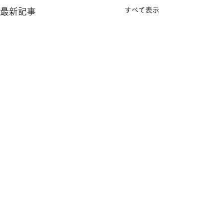
すべて表示
最新記事