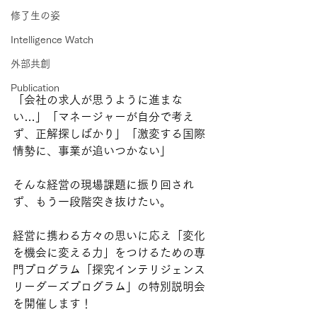
修了生の姿
Intelligence Watch
外部共創
Publication
「会社の求人が思うように進まな
い…」「マネージャーが自分で考え
ず、正解探しばかり」「激変する国際
情勢に、事業が追いつかない」  
そんな経営の現場課題に振り回され
ず、もう一段階突き抜けたい。
経営に携わる方々の思いに応え「変化
を機会に変える力」をつけるための専
門プログラム「探究インテリジェンス
リーダーズプログラム」の特別説明会
を開催します！ 