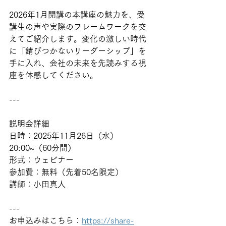
2026年1月開講の本講座の魅力を、受
講生の声や実際のフレームワークを交
えてご紹介します。変化の激しい時代
に「錆びつかないリーダーシップ」を
手に入れ、会社の未来を先読みする視
座を体感してください。  
---  
説明会詳細  
日時：2025年11月26日（水）
20:00~（60分間）  
形式：ウェビナー 
参加費：無料（先着50名限定）  
講師：小田真人  
---  
お申込みはこちら：
https://share-