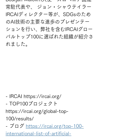
常駐代表や、 ジョン・シャウテイラー
IRCAIディレクター等が、SDGsのため
のAI技術の主要な進歩のプレゼンテー
ションを行い、弊社を含むIRCAIグロー
バルトップ100に選ばれた組織が紹介さ
れました。
- IRCAI https://ircai.org/
- TOP100プロジェクト 
https://ircai.org/global-top-
100/results/
- ブログ 
https://ircai.org/top-100-
international-list-of-artificial-