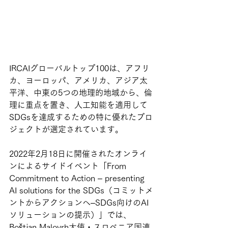
IRCAIグローバルトップ100は、アフリ
カ、ヨーロッパ、アメリカ、アジア太
平洋、中東の5つの地理的地域から、倫
理に重点を置き、人工知能を適用して
SDGsを達成するための特に優れたプロ
ジェクトが選定されています。
2022年2月18日に開催されたオンライ
ンによるサイドイベント「From 
Commitment to Action – presenting 
AI solutions for the SDGs（コミットメ
ントからアクションへ–SDGs向けのAI
ソリューションの提示）」では、 
Boštjan Malovrh大使・スロベニア国連