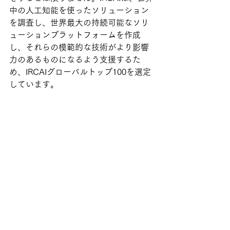
中の人工知能を使ったソリューション
を調査し、世界最大の持続可能なソリ
ューションプラットフォームを作成
し、それらの模範的な技術がより影響
力のあるものになるよう支援するた
め、IRCAIグローバルトップ100を選定
しています。